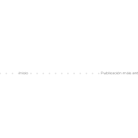
Inicio
Publicación máis an