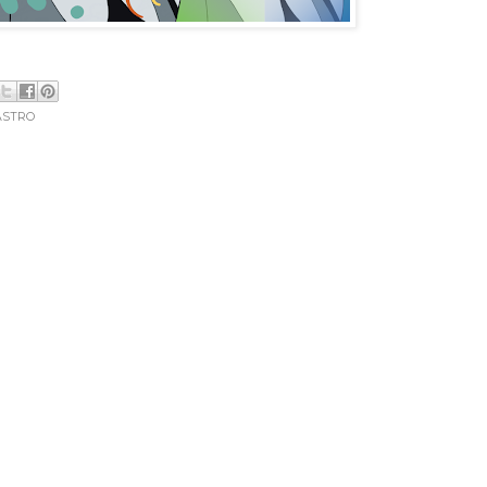
ASTRO