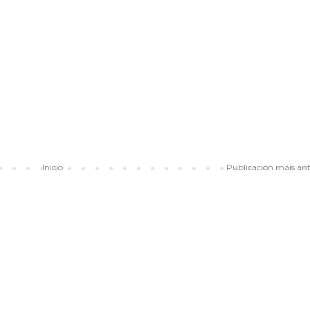
Inicio
Publicación máis an