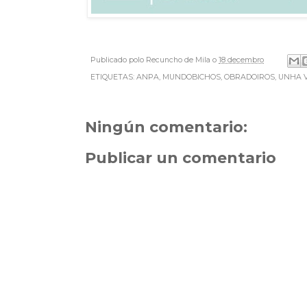
Publicado polo
Recuncho de Mila
o
18 decembro
ETIQUETAS:
ANPA
,
MUNDOBICHOS
,
OBRADOIROS
,
UNHA 
Ningún comentario:
Publicar un comentario