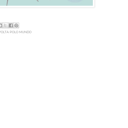
VOLTA POLO MUNDO