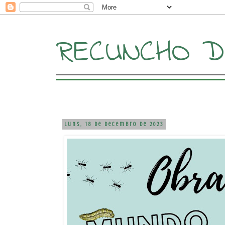
RECUNCHO DE
luns, 18 de decembro de 2023