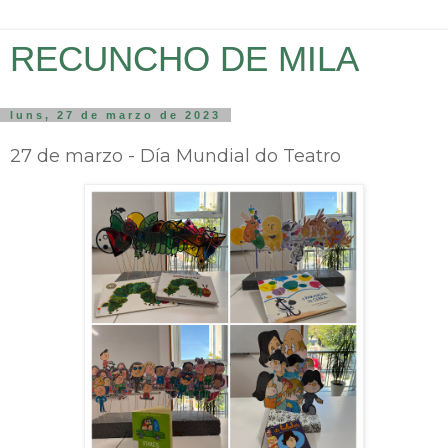
RECUNCHO DE MILA
luns, 27 de marzo de 2023
27 de marzo - Día Mundial do Teatro