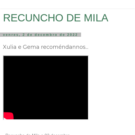
RECUNCHO DE MILA
venres, 2 de decembro de 2022
Xulia e Gema recoméndannos...