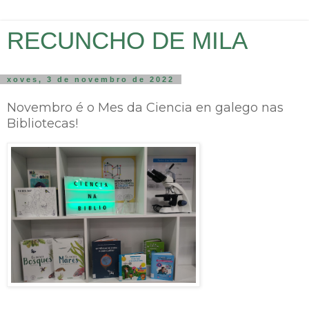
RECUNCHO DE MILA
xoves, 3 de novembro de 2022
Novembro é o Mes da Ciencia en galego nas
Bibliotecas!